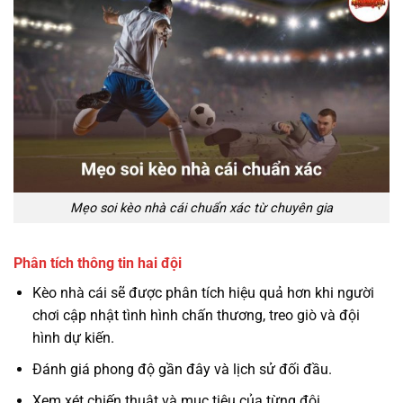
Mẹo soi kèo nhà cái chuẩn xác từ chuyên gia
Phân tích thông tin hai đội
Kèo nhà cái sẽ được phân tích hiệu quả hơn khi người
chơi cập nhật tình hình chấn thương, treo giò và đội
hình dự kiến.
Đánh giá phong độ gần đây và lịch sử đối đầu.
Xem xét chiến thuật và mục tiêu của từng đội.