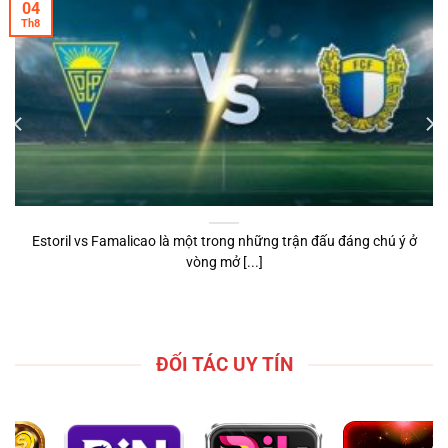
04
Th8
Estoril vs Famalicao là một trong những trận đấu đáng chú ý ở
vòng mở [...]
ĐỐI TÁC UY TÍN