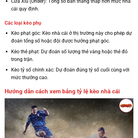
Cửa Xỉu (Under): Tổng số bàn thắng thấp hơn mức nhà
cái quy định.
Các loại kèo phụ
Kèo phạt góc: Kèo nhà cái ở thị trường này cho phép dự
đoán tổng số hoặc đội được hưởng phạt góc.
Kèo thẻ phạt: Dự đoán số lượng thẻ vàng hoặc thẻ đỏ
trong trận.
Kèo tỷ số chính xác: Dự đoán đúng tỷ số cuối cùng với
mức thưởng cao.
Hướng dẫn cách xem bảng tỷ lệ kèo nhà cái