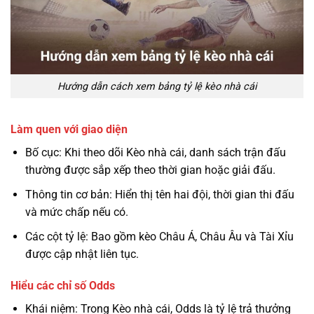
Hướng dẫn cách xem bảng tỷ lệ kèo nhà cái
Làm quen với giao diện
Bố cục: Khi theo dõi Kèo nhà cái, danh sách trận đấu
thường được sắp xếp theo thời gian hoặc giải đấu.
Thông tin cơ bản: Hiển thị tên hai đội, thời gian thi đấu
và mức chấp nếu có.
Các cột tỷ lệ: Bao gồm kèo Châu Á, Châu Âu và Tài Xỉu
được cập nhật liên tục.
Hiểu các chỉ số Odds
Khái niệm: Trong Kèo nhà cái, Odds là tỷ lệ trả thưởng