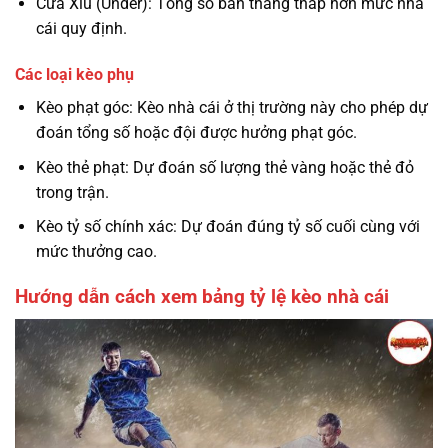
Cửa Xỉu (Under): Tổng số bàn thắng thấp hơn mức nhà
cái quy định.
Các loại kèo phụ
Kèo phạt góc: Kèo nhà cái ở thị trường này cho phép dự
đoán tổng số hoặc đội được hưởng phạt góc.
Kèo thẻ phạt: Dự đoán số lượng thẻ vàng hoặc thẻ đỏ
trong trận.
Kèo tỷ số chính xác: Dự đoán đúng tỷ số cuối cùng với
mức thưởng cao.
Hướng dẫn cách xem bảng tỷ lệ kèo nhà cái