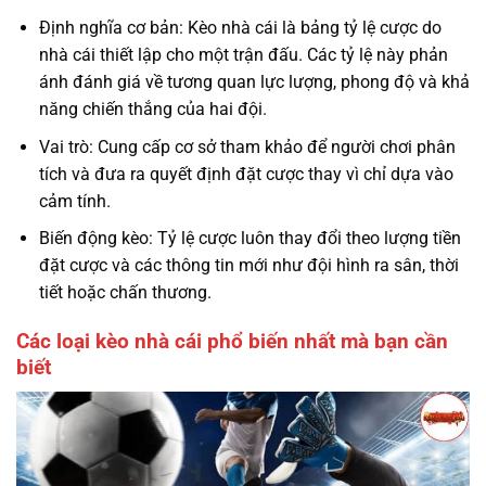
Định nghĩa cơ bản: Kèo nhà cái là bảng tỷ lệ cược do
nhà cái thiết lập cho một trận đấu. Các tỷ lệ này phản
ánh đánh giá về tương quan lực lượng, phong độ và khả
năng chiến thắng của hai đội.
Vai trò: Cung cấp cơ sở tham khảo để người chơi phân
tích và đưa ra quyết định đặt cược thay vì chỉ dựa vào
cảm tính.
Biến động kèo: Tỷ lệ cược luôn thay đổi theo lượng tiền
đặt cược và các thông tin mới như đội hình ra sân, thời
tiết hoặc chấn thương.
Các loại kèo nhà cái phổ biến nhất mà bạn cần
biết