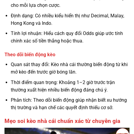
cho mỗi lựa chọn cược.
Định dạng: Có nhiều kiểu hiển thị như Decimal, Malay,
Hong Kong và Indo.
Tính lợi nhuận: Hiểu cách quy đổi Odds giúp ước tính
chính xác số tiền thắng hoặc thua.
Theo dõi biến động kèo
Quan sát thay đổi: Kèo nhà cái thường biến động từ khi
mở kèo đến trước giờ bóng lăn.
Thời điểm quan trọng: Khoảng 1–2 giờ trước trận
thường xuất hiện nhiều biến động đáng chú ý.
Phân tích: Theo dõi biến động giúp nhận biết xu hướng
thị trường và hạn chế các quyết định thiếu cơ sở.
Mẹo soi kèo nhà cái chuẩn xác từ chuyên gia