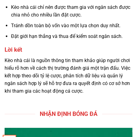
Kèo nhà cái chỉ nên được tham gia với ngân sách được
chia nhỏ cho nhiều lần đặt cược.
Tránh dồn toàn bộ vốn vào một lựa chọn duy nhất.
Đặt giới hạn thắng và thua để kiểm soát ngân sách.
Lời kết
Kèo nhà cái là nguồn thông tin tham khảo giúp người chơi
hiểu rõ hơn về cách thị trường đánh giá một trận đấu. Việc
kết hợp theo dõi tỷ lệ cược, phân tích dữ liệu và quản lý
ngân sách hợp lý sẽ hỗ trợ đưa ra quyết định có cơ sở hơn
khi tham gia các hoạt động cá cược.
NHẬN ĐỊNH BÓNG ĐÁ