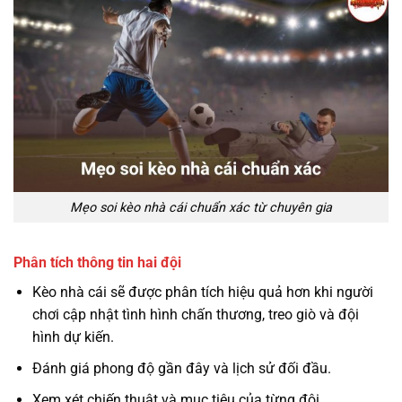
Mẹo soi kèo nhà cái chuẩn xác từ chuyên gia
Phân tích thông tin hai đội
Kèo nhà cái sẽ được phân tích hiệu quả hơn khi người
chơi cập nhật tình hình chấn thương, treo giò và đội
hình dự kiến.
Đánh giá phong độ gần đây và lịch sử đối đầu.
Xem xét chiến thuật và mục tiêu của từng đội.