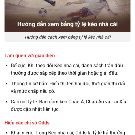
Hướng dẫn cách xem bảng tỷ lệ kèo nhà cái
Làm quen với giao diện
Bố cục: Khi theo dõi Kèo nhà cái, danh sách trận đấu
thường được sắp xếp theo thời gian hoặc giải đấu.
Thông tin cơ bản: Hiển thị tên hai đội, thời gian thi đấu
và mức chấp nếu có.
Các cột tỷ lệ: Bao gồm kèo Châu Á, Châu Âu và Tài Xỉu
được cập nhật liên tục.
Hiểu các chỉ số Odds
Khái niệm: Trong Kèo nhà cái, Odds là tỷ lệ trả thưởng